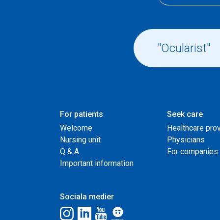
For patients
Seek care
Welcome
Healthcare pro
Nursing unit
Physicians
Q & A
For companies
Important information
Sociala medier