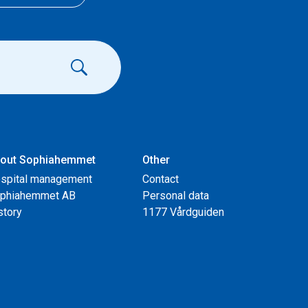
out Sophiahemmet
Other
spital management
Contact
phiahemmet AB
Personal data
story
1177 Vårdguiden