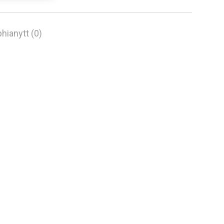
hianytt (0)