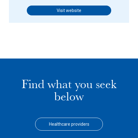
Visit website
Find what you seek
below
Healthcare providers