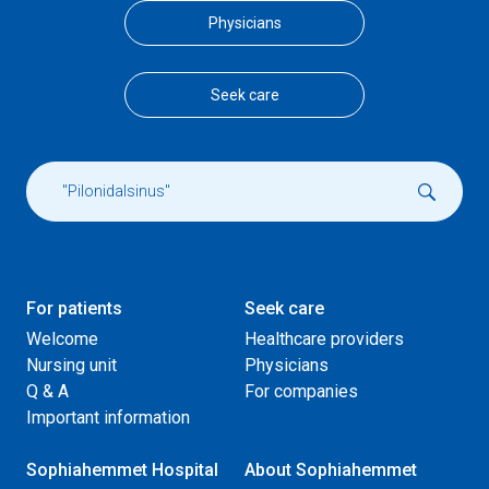
Physicians
Seek care
For patients
Seek care
Welcome
Healthcare providers
Nursing unit
Physicians
Q & A
For companies
Important information
Sophiahemmet Hospital
About Sophiahemmet