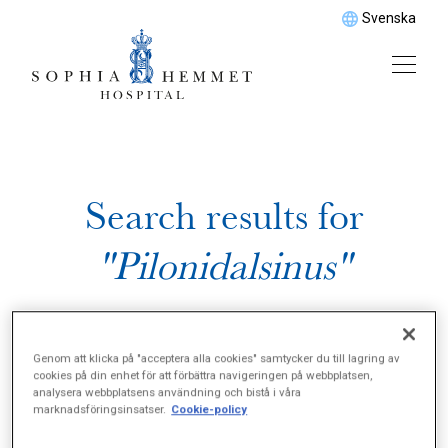
Svenska
Search results for
"Pilonidalsinus"
Genom att klicka på "acceptera alla cookies" samtycker du till lagring av
cookies på din enhet för att förbättra navigeringen på webbplatsen,
analysera webbplatsens användning och bistå i våra
marknadsföringsinsatser.
Cookie-policy