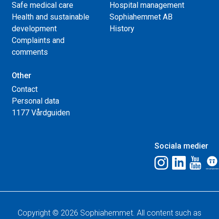
Safe medical care
Hospital management
Health and sustainable
Sophiahemmet AB
development
History
Complaints and
comments
Other
Contact
Personal data
1177 Vårdguiden
Sociala medier
Copyright © 2026 Sophiahemmet. All content such as