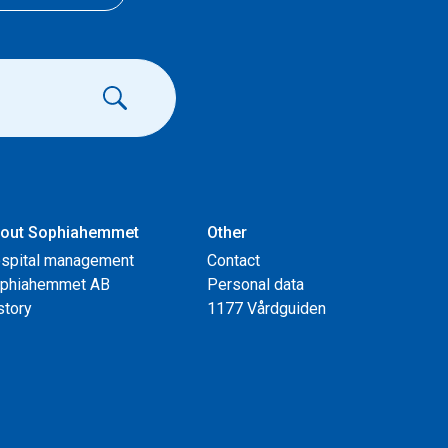
out Sophiahemmet
Other
spital management
Contact
phiahemmet AB
Personal data
story
1177 Vårdguiden