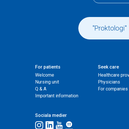
For patients
Seek care
Welcome
Healthcare pro
Nursing unit
Physicians
Q & A
For companies
Important information
Sociala medier