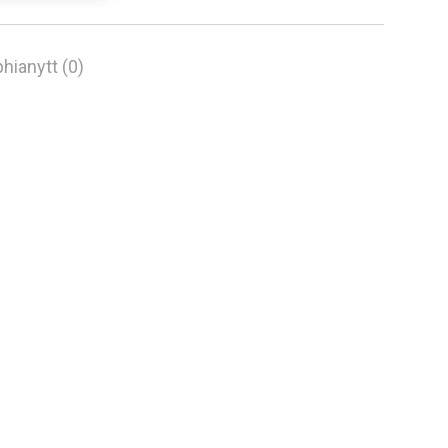
hianytt (0)