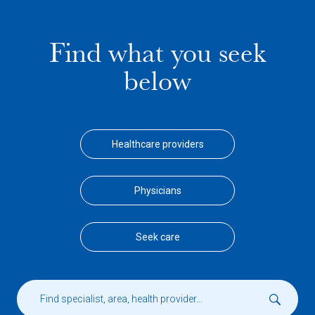
Find what you seek
below
Healthcare providers
Physicians
Seek care