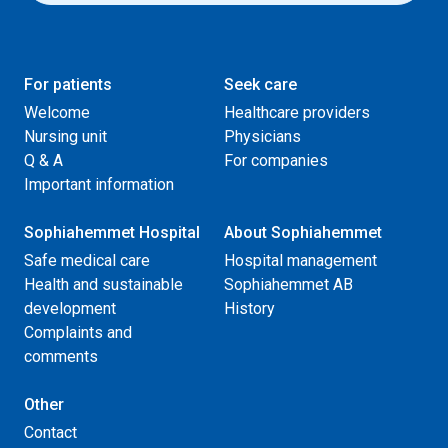
For patients
Seek care
Welcome
Healthcare providers
Nursing unit
Physicians
Q & A
For companies
Important information
Sophiahemmet Hospital
About Sophiahemmet
Safe medical care
Hospital management
Health and sustainable
Sophiahemmet AB
development
History
Complaints and
comments
Other
Contact