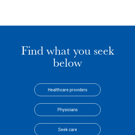
Find what you seek
below
Healthcare providers
Physicians
Seek care