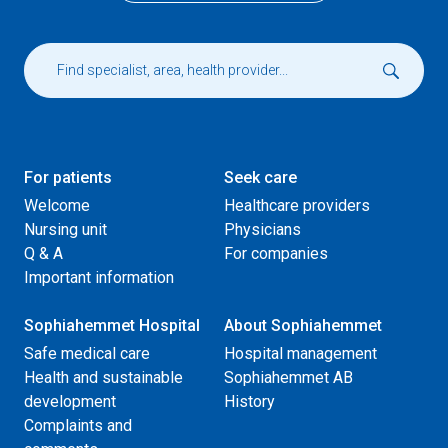
For patients
Seek care
Welcome
Healthcare providers
Nursing unit
Physicians
Q & A
For companies
Important information
Sophiahemmet Hospital
About Sophiahemmet
Safe medical care
Hospital management
Health and sustainable
Sophiahemmet AB
development
History
Complaints and