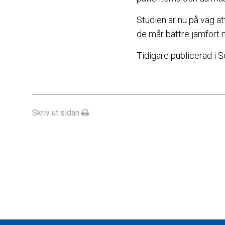
Studien är nu på väg at
de mår bättre jämfört 
Tidigare publicerad i 
Skriv ut sidan