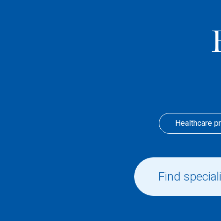
Healthcare p