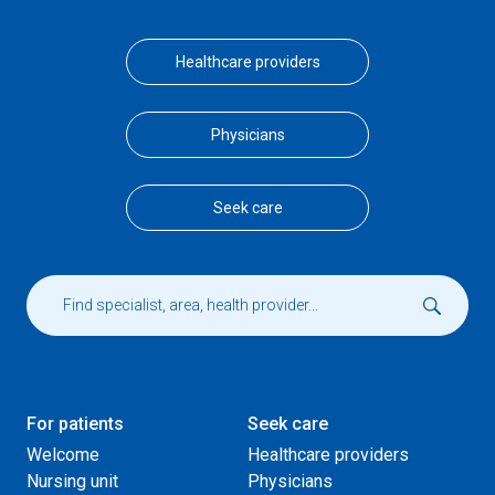
Healthcare providers
Physicians
Seek care
For patients
Seek care
Welcome
Healthcare providers
Nursing unit
Physicians