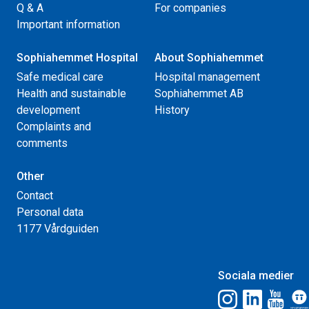
Q & A
For companies
Important information
Sophiahemmet Hospital
About Sophiahemmet
Safe medical care
Hospital management
Health and sustainable
Sophiahemmet AB
development
History
Complaints and
comments
Other
Contact
Personal data
1177 Vårdguiden
Sociala medier