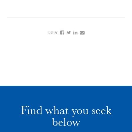
Dela:
Find what you seek
below