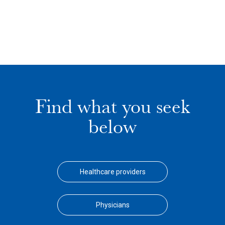
Find what you seek
below
Healthcare providers
Physicians