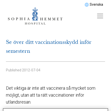
Svenska
Se över ditt vaccinationsskydd inför
semestern
Published
2012-07-04
Det viktiga är inte att vaccinera så mycket som
möjligt, utan att ta rätt vaccinationer inför
utlandsresan.