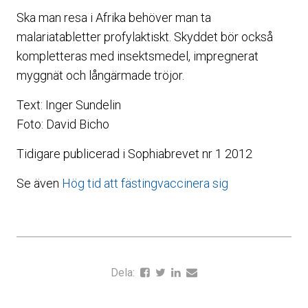
Ska man resa i Afrika behöver man ta
malariatabletter profylaktiskt. Skyddet bör också
kompletteras med insektsmedel, impregnerat
myggnät och långärmade tröjor.
Text: Inger Sundelin
Foto: David Bicho
Tidigare publicerad i Sophiabrevet nr 1 2012
Se även
Hög tid att fästingvaccinera sig
Dela: