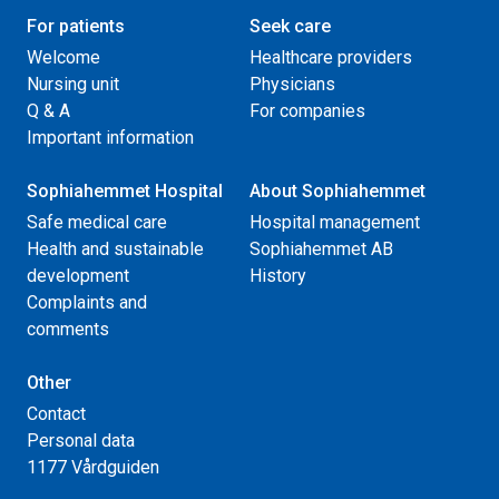
For patients
Seek care
Welcome
Healthcare providers
Nursing unit
Physicians
Q & A
For companies
Important information
Sophiahemmet Hospital
About Sophiahemmet
Safe medical care
Hospital management
Health and sustainable
Sophiahemmet AB
development
History
Complaints and
comments
Other
Contact
Personal data
1177 Vårdguiden