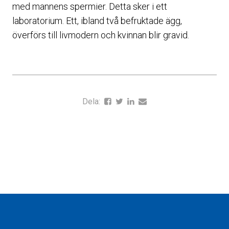
med mannens spermier. Detta sker i ett
laboratorium. Ett, ibland två befruktade ägg,
överförs till livmodern och kvinnan blir gravid.
Dela: