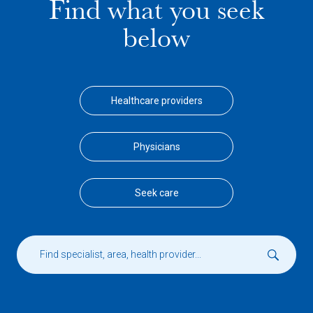
Find what you seek
below
Healthcare providers
Physicians
Seek care