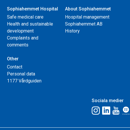
Sophiahemmet Hospital
About Sophiahemmet
Safe medical care
Hospital management
Health and sustainable
Sophiahemmet AB
development
History
Complaints and
comments
Other
Contact
Personal data
1177 Vårdguiden
Sociala medier