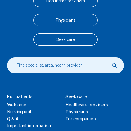
Healthcare providers
Physicians
Seek care
For patients
Seek care
Welcome
Healthcare providers
Nursing unit
Physicians
Q & A
For companies
Important information