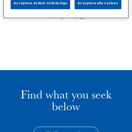
Acceptera endast nödvändiga
Acceptera alla cookies
Dela:
Find what you seek
below