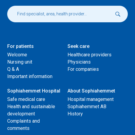
For patients
Seek care
Welcome
Healthcare providers
Nursing unit
Physicians
Q & A
For companies
Important information
Sophiahemmet Hospital
About Sophiahemmet
Safe medical care
Hospital management
Health and sustainable
Sophiahemmet AB
development
History
Complaints and
comments