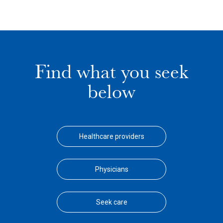
Find what you seek
below
Healthcare providers
Physicians
Seek care