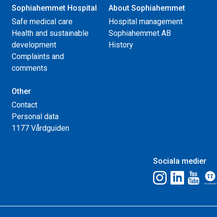
Sophiahemmet Hospital
About Sophiahemmet
Safe medical care
Hospital management
Health and sustainable
Sophiahemmet AB
development
History
Complaints and
comments
Other
Contact
Personal data
1177 Vårdguiden
Sociala medier