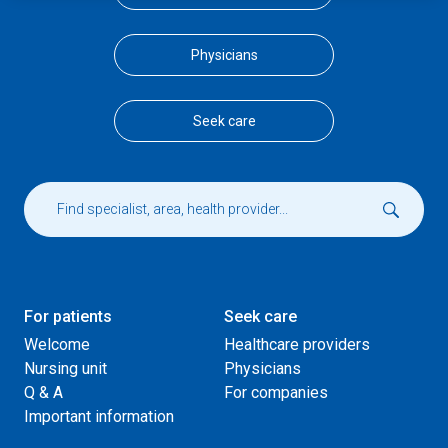
Physicians
Seek care
For patients
Seek care
Welcome
Healthcare providers
Nursing unit
Physicians
Q & A
For companies
Important information