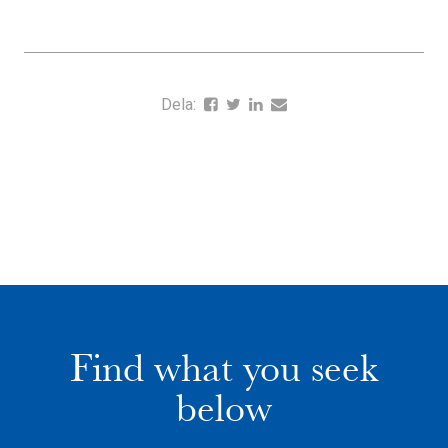
Dela:
Find what you seek
below