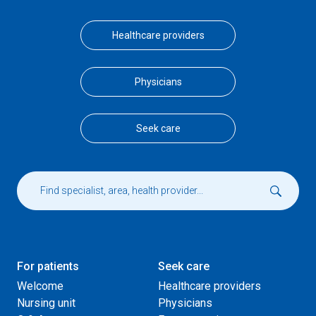
Healthcare providers
Physicians
Seek care
For patients
Seek care
Welcome
Healthcare providers
Nursing unit
Physicians