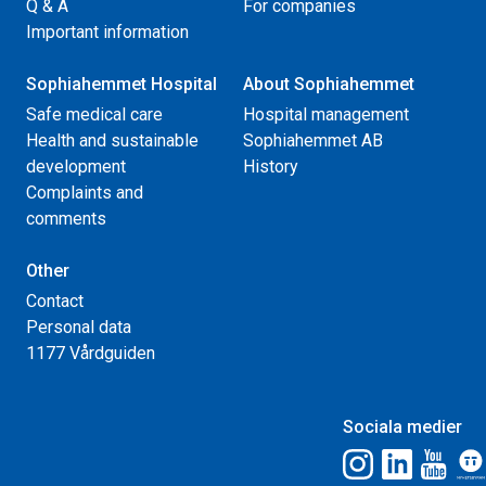
Q & A
For companies
Important information
Sophiahemmet Hospital
About Sophiahemmet
Safe medical care
Hospital management
Health and sustainable
Sophiahemmet AB
development
History
Complaints and
comments
Other
Contact
Personal data
1177 Vårdguiden
Sociala medier