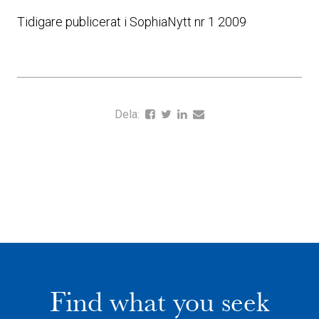
Tidigare publicerat i SophiaNytt nr 1 2009
Dela:
Find what you seek