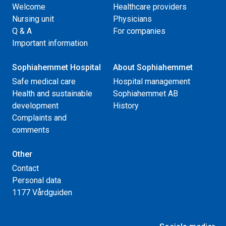
Welcome
Healthcare providers
Nursing unit
Physicians
Q & A
For companies
Important information
Sophiahemmet Hospital
About Sophiahemmet
Safe medical care
Hospital management
Health and sustainable
Sophiahemmet AB
development
History
Complaints and
comments
Other
Contact
Personal data
1177 Vårdguiden