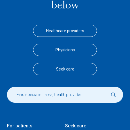
below
Healthcare providers
Physicians
Seek care
For patients
Seek care