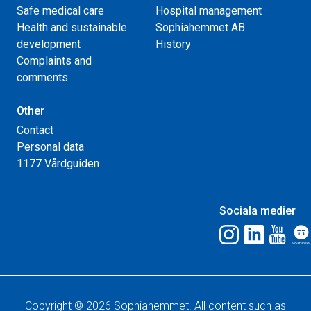
Safe medical care
Hospital management
Health and sustainable
Sophiahemmet AB
development
History
Complaints and
comments
Other
Contact
Personal data
1177 Vårdguiden
Sociala medier
Copyright © 2026 Sophiahemmet. All content such as