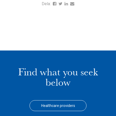
Dela:
Find what you seek
below
Healthcare providers