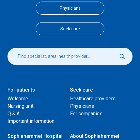
Physicians
Seek care
For patients
Seek care
Welcome
Healthcare providers
Nursing unit
Physicians
Q & A
For companies
Important information
Sophiahemmet Hospital
About Sophiahemmet