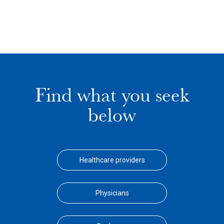
Find what you seek
below
Healthcare providers
Physicians