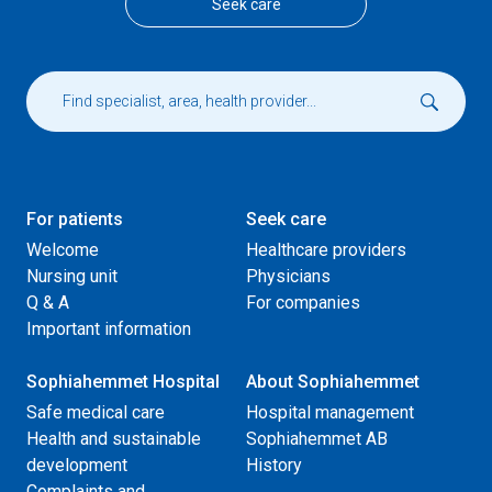
Seek care
For patients
Seek care
Welcome
Healthcare providers
Nursing unit
Physicians
Q & A
For companies
Important information
Sophiahemmet Hospital
About Sophiahemmet
Safe medical care
Hospital management
Health and sustainable
Sophiahemmet AB
development
History
Complaints and