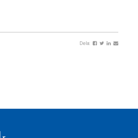
Dela: