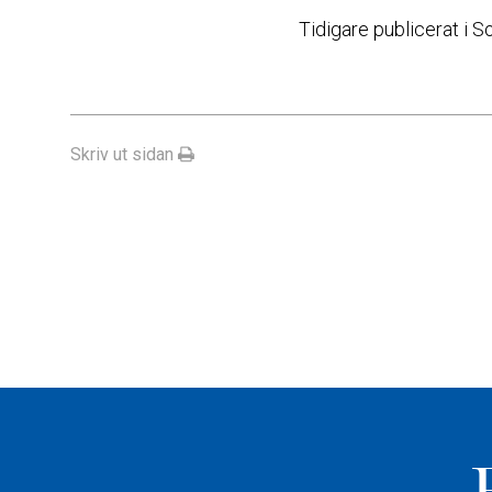
Tidigare publicerat i 
Skriv ut sidan