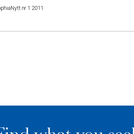
SophiaNytt nr 1 2011