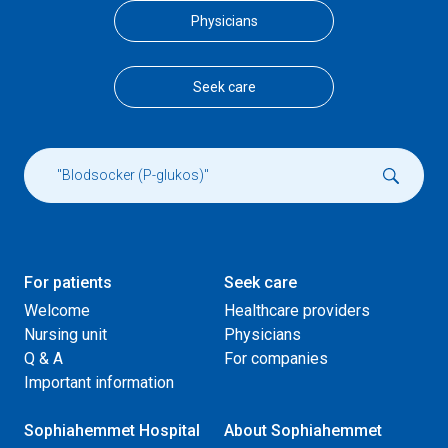
Physicians
Seek care
For patients
Seek care
Welcome
Healthcare providers
Nursing unit
Physicians
Q & A
For companies
Important information
Sophiahemmet Hospital
About Sophiahemmet