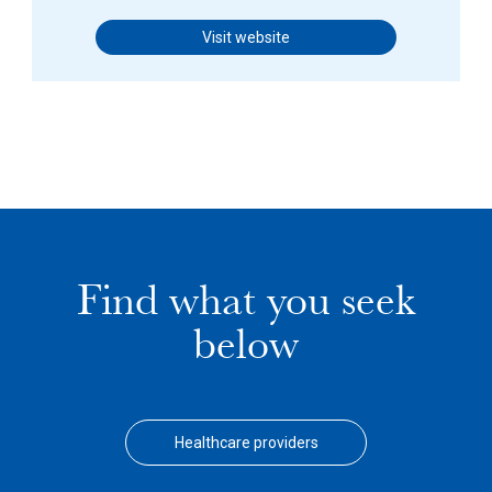
Visit website
Find what you seek
below
Healthcare providers