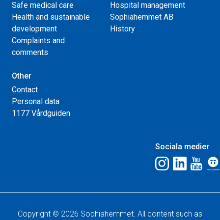
Safe medical care
Hospital management
Health and sustainable
Sophiahemmet AB
development
History
Complaints and
comments
Other
Contact
Personal data
1177 Vårdguiden
Sociala medier
Copyright © 2026 Sophiahemmet. All content such as