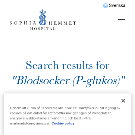
Svenska
Search results for
"Blodsocker (P-glukos)"
Genom att klicka på "acceptera alla cookies" samtycker du till lagring av
cookies på din enhet för att förbättra navigeringen på webbplatsen,
analysera webbplatsens användning och bistå i våra
marknadsföringsinsatser.
Cookie-policy