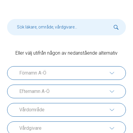
Eller välj utifrån någon av nedanstående alternativ