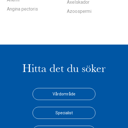
Axelskador
Angina pectoris
Azoospermi
Hitta det du söker
Vårdområde
Specialist