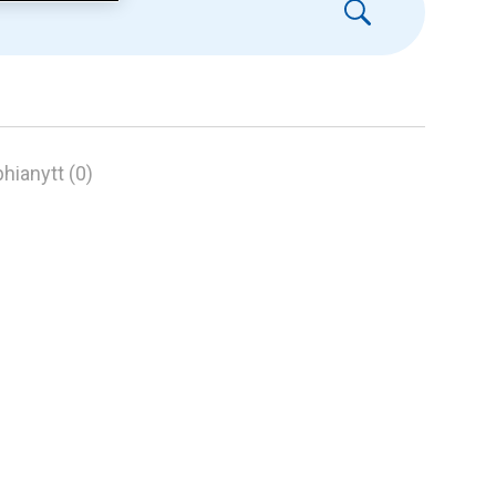
hianytt (0)