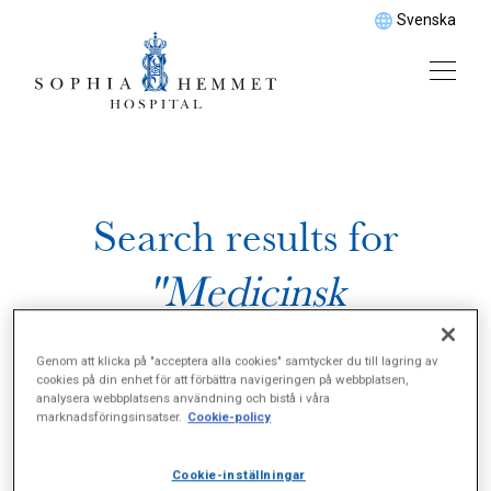
Svenska
Search results for
"Medicinsk
cancerbehandling"
Genom att klicka på "acceptera alla cookies" samtycker du till lagring av
cookies på din enhet för att förbättra navigeringen på webbplatsen,
analysera webbplatsens användning och bistå i våra
marknadsföringsinsatser.
Cookie-policy
Cookie-inställningar