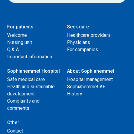
For patients
Seek care
Welcome
Healthcare providers
Nursing unit
Physicians
Q & A
For companies
Important information
Sophiahemmet Hospital
About Sophiahemmet
Safe medical care
Hospital management
Health and sustainable
Sophiahemmet AB
development
History
Complaints and
comments
Other
Contact