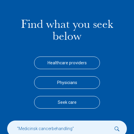
Find what you seek
below
Healthcare providers
Physicians
Seek care