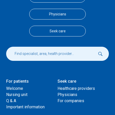
Physicians
Seek care
For patients
Seek care
Welcome
Healthcare providers
Nursing unit
Physicians
Q & A
For companies
Important information