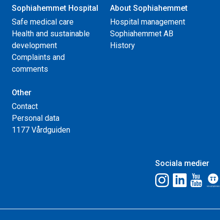
Sophiahemmet Hospital
About Sophiahemmet
Safe medical care
Hospital management
Health and sustainable
Sophiahemmet AB
development
History
Complaints and
comments
Other
Contact
Personal data
1177 Vårdguiden
Sociala medier