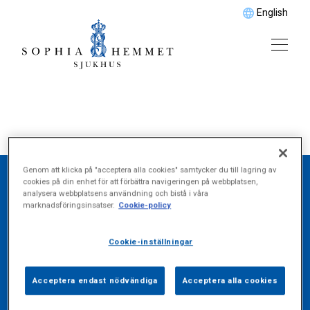
English
Genom att klicka på "acceptera alla cookies" samtycker du till lagring av
cookies på din enhet för att förbättra navigeringen på webbplatsen,
analysera webbplatsens användning och bistå i våra
Hitta det du söker
marknadsföringsinsatser.
Cookie-policy
Cookie-inställningar
Vårdområde
Acceptera endast nödvändiga
Acceptera alla cookies