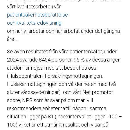
vårt kvalitetsarbete i vår
patientsäkerhetsberättelse
och kvalitetsredovisning
om hur vi arbetar och har arbetat under det gångna
året.
Se även resultatet från våra patientenkäter, under
2024 svarade 8454 personer. 96 % av dessa anger
att dom är nöjda med sitt besök hos oss
(Hälsocentralen, Försäkringsmottagningen,
Husläkarmottagningen och vårdenheten med två
slutenvårdsavdelningar) och vårt Net promotor
score, NPS som är svar på om man vill
rekommendera enheterna till någon i samma
situation ligger på 81 (Indexintervallet ligger -100 –
100) vilket är ett utmärkt resultat och visar på