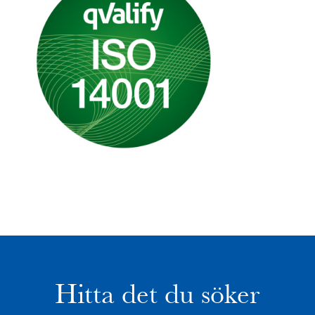
Hitta det du söker