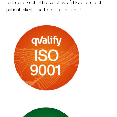
förtroende och ett resultat av vårt kvalitets- och
patientsäkerhetsarbete.
Läs mer här!