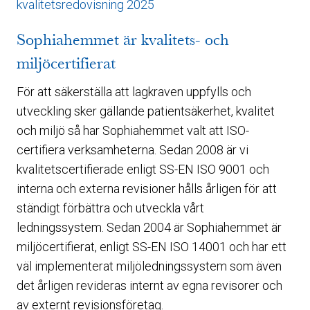
kvalitetsredovisning 2025
Sophiahemmet är kvalitets- och
miljöcertifierat
För att säkerställa att lagkraven uppfylls och
utveckling sker gällande patientsäkerhet, kvalitet
och miljö så har Sophiahemmet valt att ISO-
certifiera verksamheterna. Sedan 2008 är vi
kvalitetscertifierade enligt SS-EN ISO 9001 och
interna och externa revisioner hålls årligen för att
ständigt förbättra och utveckla vårt
ledningssystem. Sedan 2004 är Sophiahemmet är
miljöcertifierat, enligt SS-EN ISO 14001 och har ett
väl implementerat miljöledningssystem som även
det årligen revideras internt av egna revisorer och
av externt revisionsföretag.