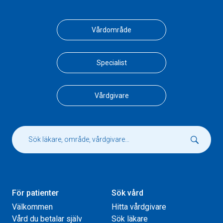
Vårdområde
Specialist
Vårdgivare
För patienter
Sök vård
Välkommen
Hitta vårdgivare
Vård du betalar själv
Sök läkare