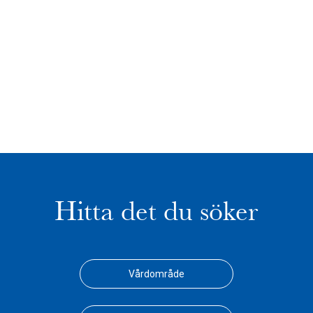
Hitta det du söker
Vårdområde