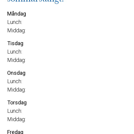
Måndag
Lunch:
Middag:
Tisdag
Lunch:
Middag:
Onsdag
Lunch:
Middag:
Torsdag
Lunch:
Middag:
Fredag