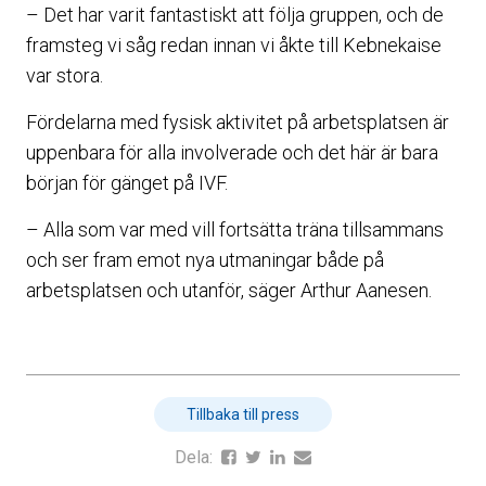
– Det har varit fantastiskt att följa gruppen, och de
framsteg vi såg redan innan vi åkte till Kebnekaise
var stora.
Fördelarna med fysisk aktivitet på arbetsplatsen är
uppenbara för alla involverade och det här är bara
början för gänget på IVF.
– Alla som var med vill fortsätta träna tillsammans
och ser fram emot nya utmaningar både på
arbetsplatsen och utanför, säger Arthur Aanesen.
Tillbaka till press
Dela: