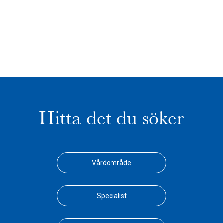
Hitta det du söker
Vårdområde
Specialist