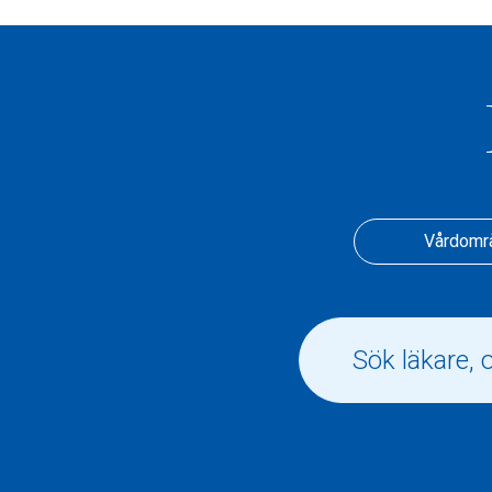
Vårdomr