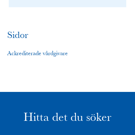
Sidor
Ackrediterade vårdgivare
Hitta det du söker