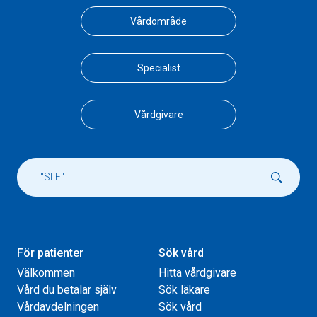
Vårdområde
Specialist
Vårdgivare
För patienter
Sök vård
Välkommen
Hitta vårdgivare
Vård du betalar själv
Sök läkare
Vårdavdelningen
Sök vård