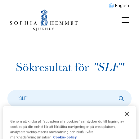
English
Sökresultat för
"SLF"
Genom att klicka på "acceptera alla cookies" samtycker du till lagring av
cookies på din enhet för att förbättra navigeringen på webbplatsen,
analysera webbplatsens användning och bistå i våra
marknadsföringsinsatser.
Cookie-policy