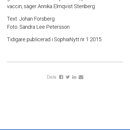
vaccin, säger Annika Elmqvist Stenberg.
Text: Johan Forsberg
Foto: Sandra Lee Petersson
Tidigare publicerad i SophiaNytt nr 1 2015
Dela: