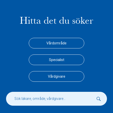
Hitta det du söker
Vårdområde
Specialist
Vårdgivare