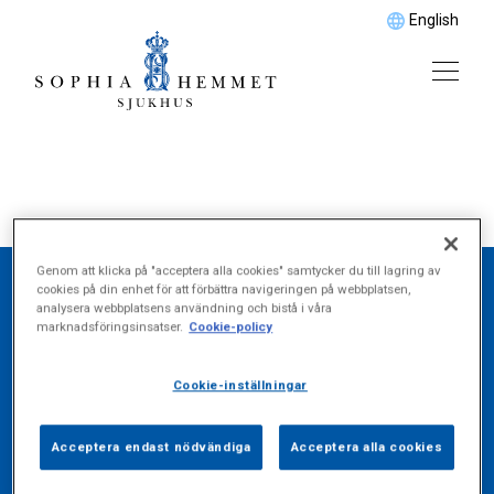
English
Genom att klicka på "acceptera alla cookies" samtycker du till lagring av
cookies på din enhet för att förbättra navigeringen på webbplatsen,
analysera webbplatsens användning och bistå i våra
Hitta det du söker
marknadsföringsinsatser.
Cookie-policy
Cookie-inställningar
Vårdområde
Acceptera endast nödvändiga
Acceptera alla cookies