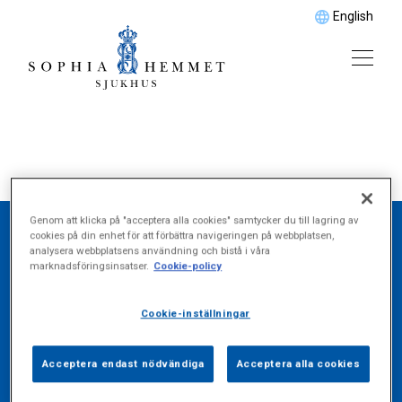
English
Genom att klicka på "acceptera alla cookies" samtycker du till lagring av
cookies på din enhet för att förbättra navigeringen på webbplatsen,
analysera webbplatsens användning och bistå i våra
Hitta det du söker
marknadsföringsinsatser.
Cookie-policy
Cookie-inställningar
Vårdområde
Acceptera endast nödvändiga
Acceptera alla cookies