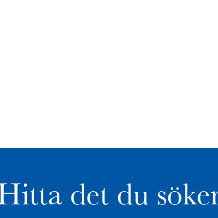
Hitta det du söke