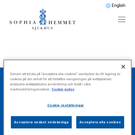
English
Genom att klicka på "acceptera alla cookies" samtycker du till lagring av
cookies på din enhet för att förbättra navigeringen på webbplatsen,
analysera webbplatsens användning och bistå i våra
Hitta det du söker
marknadsföringsinsatser.
Cookie-policy
Cookie-inställningar
Vårdområde
Acceptera endast nödvändiga
Acceptera alla cookies