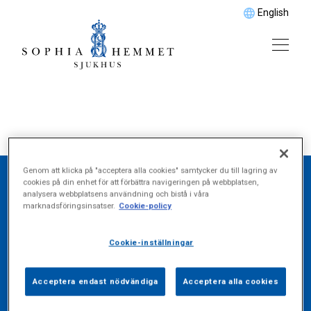
English
Genom att klicka på "acceptera alla cookies" samtycker du till lagring av
cookies på din enhet för att förbättra navigeringen på webbplatsen,
analysera webbplatsens användning och bistå i våra
Hitta det du söker
marknadsföringsinsatser.
Cookie-policy
Cookie-inställningar
Vårdområde
Acceptera endast nödvändiga
Acceptera alla cookies