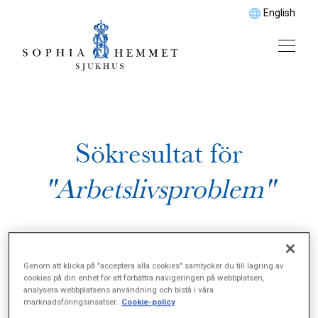
English
Sökresultat för
"Arbetslivsproblem"
Genom att klicka på "acceptera alla cookies" samtycker du till lagring av
cookies på din enhet för att förbättra navigeringen på webbplatsen,
analysera webbplatsens användning och bistå i våra
marknadsföringsinsatser.
Cookie-policy