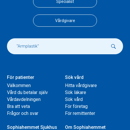
Specialist
Vårdgivare
För patienter
Sök vård
Välkommen
Hitta vårdgivare
Vård du betalar själv
Sök läkare
Vårdavdelningen
Sök vård
Bra att veta
För företag
Frågor och svar
För remittenter
Sophiahemmet Sjukhus
Om Sophiahemmet