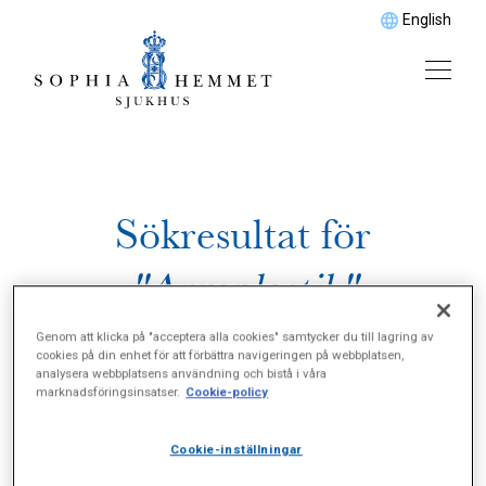
English
Sökresultat för
"Armplastik"
Genom att klicka på "acceptera alla cookies" samtycker du till lagring av
cookies på din enhet för att förbättra navigeringen på webbplatsen,
analysera webbplatsens användning och bistå i våra
marknadsföringsinsatser.
Cookie-policy
Cookie-inställningar