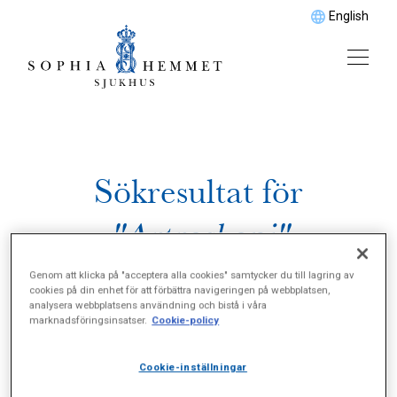
English
Sökresultat för
"Artroskopi"
Genom att klicka på "acceptera alla cookies" samtycker du till lagring av
cookies på din enhet för att förbättra navigeringen på webbplatsen,
analysera webbplatsens användning och bistå i våra
marknadsföringsinsatser.
Cookie-policy
Cookie-inställningar