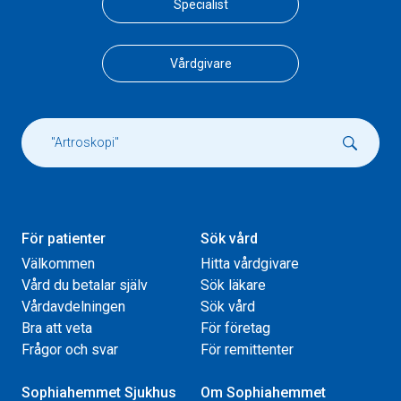
Specialist
Vårdgivare
För patienter
Sök vård
Välkommen
Hitta vårdgivare
Vård du betalar själv
Sök läkare
Vårdavdelningen
Sök vård
Bra att veta
För företag
Frågor och svar
För remittenter
Sophiahemmet Sjukhus
Om Sophiahemmet