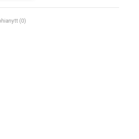
hianytt (0)