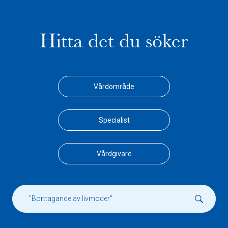
Hitta det du söker
Vårdområde
Specialist
Vårdgivare