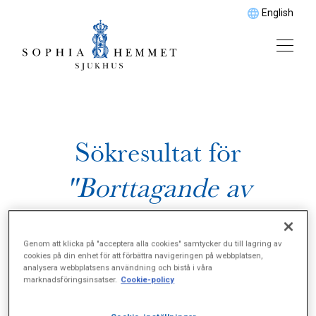
English
Sökresultat för
"Borttagande av
livmoder"
Genom att klicka på "acceptera alla cookies" samtycker du till lagring av
cookies på din enhet för att förbättra navigeringen på webbplatsen,
analysera webbplatsens användning och bistå i våra
marknadsföringsinsatser.
Cookie-policy