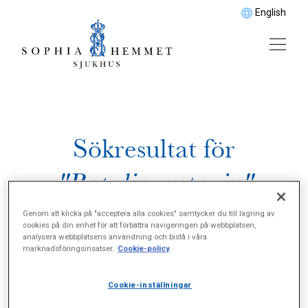
English
Sökresultat för
"Botulinumtoxin"
Genom att klicka på "acceptera alla cookies" samtycker du till lagring av
cookies på din enhet för att förbättra navigeringen på webbplatsen,
analysera webbplatsens användning och bistå i våra
marknadsföringsinsatser.
Cookie-policy
Cookie-inställningar