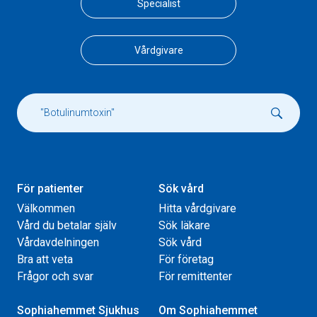
Specialist
Vårdgivare
För patienter
Sök vård
Välkommen
Hitta vårdgivare
Vård du betalar själv
Sök läkare
Vårdavdelningen
Sök vård
Bra att veta
För företag
Frågor och svar
För remittenter
Sophiahemmet Sjukhus
Om Sophiahemmet