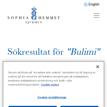
English
Sökresultat för
"Bulimi"
Genom att klicka på "acceptera alla cookies" samtycker du till lagring av
cookies på din enhet för att förbättra navigeringen på webbplatsen,
analysera webbplatsens användning och bistå i våra
marknadsföringsinsatser.
Cookie-policy
Cookie-inställningar