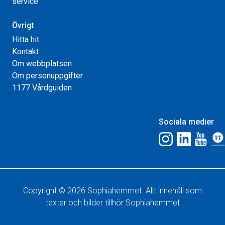
service
Övrigt
Hitta hit
Kontakt
Om webbplatsen
Om personuppgifter
1177 Vårdguiden
Sociala medier
Copyright © 2026 Sophiahemmet. Allt innehåll som
texter och bilder tillhör Sophiahemmet