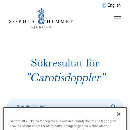
English
Sökresultat för
"Carotisdoppler"
Genom att klicka på "acceptera alla cookies" samtycker du till lagring av
cookies på din enhet för att förbättra navigeringen på webbplatsen,