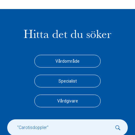
Hitta det du söker
Vårdområde
Specialist
Vårdgivare