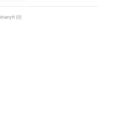
hianytt (0)