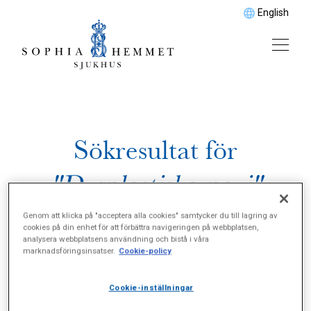
English
Sökresultat för
"Dysplastiska nevi"
Genom att klicka på "acceptera alla cookies" samtycker du till lagring av
cookies på din enhet för att förbättra navigeringen på webbplatsen,
analysera webbplatsens användning och bistå i våra
marknadsföringsinsatser.
Cookie-policy
Cookie-inställningar