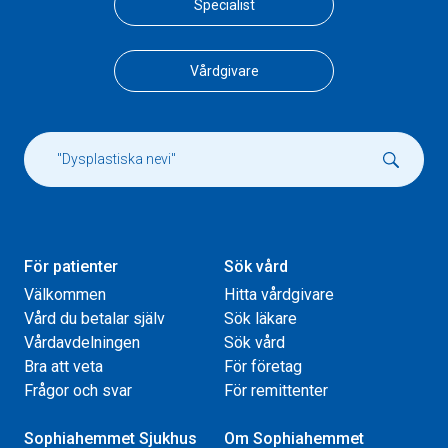
Specialist
Vårdgivare
För patienter
Sök vård
Välkommen
Hitta vårdgivare
Vård du betalar själv
Sök läkare
Vårdavdelningen
Sök vård
Bra att veta
För företag
Frågor och svar
För remittenter
Sophiahemmet Sjukhus
Om Sophiahemmet