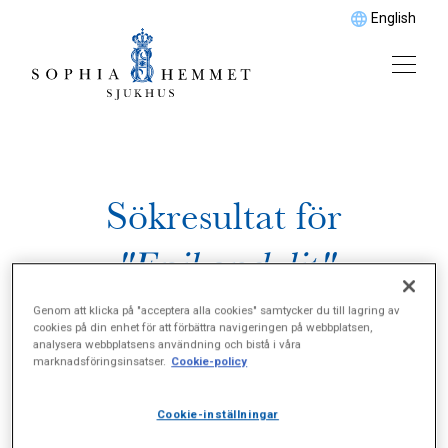
English
Sökresultat för
"Epikondylit"
Genom att klicka på "acceptera alla cookies" samtycker du till lagring av
cookies på din enhet för att förbättra navigeringen på webbplatsen,
analysera webbplatsens användning och bistå i våra
marknadsföringsinsatser.
Cookie-policy
Cookie-inställningar