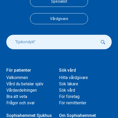
Specialist
Vårdgivare
För patienter
Sök vård
Välkommen
Hitta vårdgivare
Vård du betalar själv
Sök läkare
Vårdavdelningen
Sök vård
Bra att veta
För företag
Frågor och svar
För remittenter
Sophiahemmet Sjukhus
Om Sophiahemmet