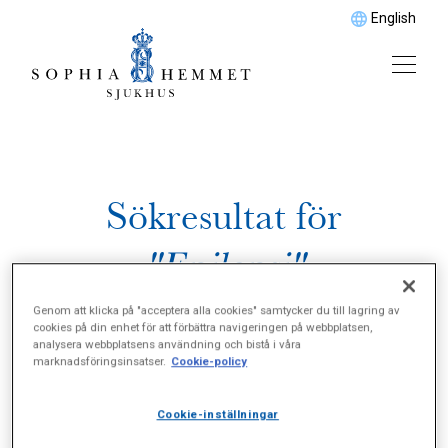
English
Sökresultat för
"Epilepsi"
Genom att klicka på "acceptera alla cookies" samtycker du till lagring av
cookies på din enhet för att förbättra navigeringen på webbplatsen,
analysera webbplatsens användning och bistå i våra
marknadsföringsinsatser.
Cookie-policy
Cookie-inställningar