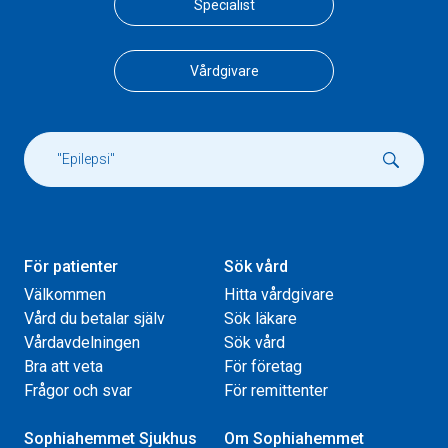
Specialist
Vårdgivare
För patienter
Sök vård
Välkommen
Hitta vårdgivare
Vård du betalar själv
Sök läkare
Vårdavdelningen
Sök vård
Bra att veta
För företag
Frågor och svar
För remittenter
Sophiahemmet Sjukhus
Om Sophiahemmet