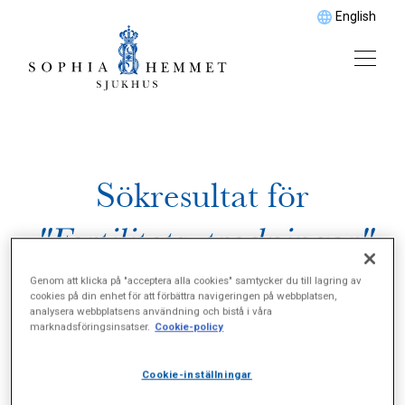
English
Sökresultat för
"Fertilitetsutredningar"
Genom att klicka på "acceptera alla cookies" samtycker du till lagring av
cookies på din enhet för att förbättra navigeringen på webbplatsen,
analysera webbplatsens användning och bistå i våra
marknadsföringsinsatser.
Cookie-policy
Cookie-inställningar