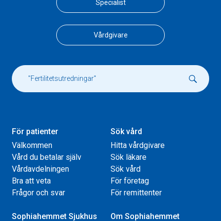
Specialist
Vårdgivare
För patienter
Sök vård
Välkommen
Hitta vårdgivare
Vård du betalar själv
Sök läkare
Vårdavdelningen
Sök vård
Bra att veta
För företag
Frågor och svar
För remittenter
Sophiahemmet Sjukhus
Om Sophiahemmet