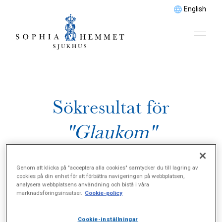
English
Sökresultat för
"Glaukom"
Genom att klicka på "acceptera alla cookies" samtycker du till lagring av
cookies på din enhet för att förbättra navigeringen på webbplatsen,
analysera webbplatsens användning och bistå i våra
marknadsföringsinsatser.
Cookie-policy
Cookie-inställningar